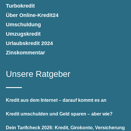
Turbokredit
Über Online-Kredit24
Umschuldung
Umzugskredit
Urlaubskredit 2024
Zinskommentar
Unsere Ratgeber
Kredit aus dem Internet – darauf kommt es an
Kredit umschulden und Geld sparen – aber wie?
Dein Tarifcheck 2026: Kredit, Girokonto, Versicherung