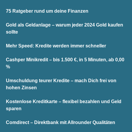
75 Ratgeber rund um deine Finanzen
Gold als Geldanlage – warum jeder 2024 Gold kaufen
sollte
Mehr Speed: Kredite werden immer schneller
Cashper Minikredit – bis 1.500 €, in 5 Minuten, ab 0,00
%
Umschuldung teurer Kredite – mach Dich frei von
hohen Zinsen
Kostenlose Kreditkarte – flexibel bezahlen und Geld
sparen
Comdirect – Direktbank mit Allrounder Qualitäten