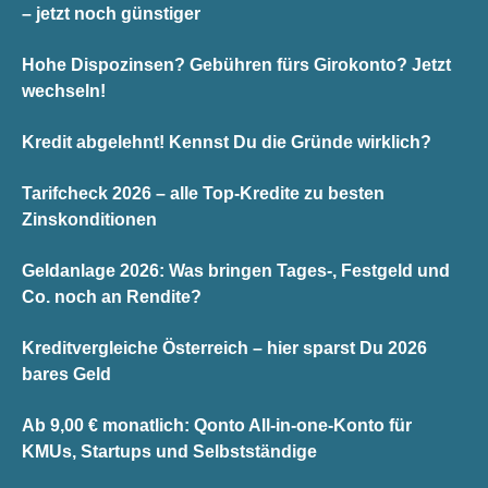
– jetzt noch günstiger
Hohe Dispozinsen? Gebühren fürs Girokonto? Jetzt
wechseln!
Kredit abgelehnt! Kennst Du die Gründe wirklich?
Tarifcheck 2026 – alle Top-Kredite zu besten
Zinskonditionen
Geldanlage 2026: Was bringen Tages-, Festgeld und
Co. noch an Rendite?
Kreditvergleiche Österreich – hier sparst Du 2026
bares Geld
Ab 9,00 € monatlich: Qonto All-in-one-Konto für
KMUs, Startups und Selbstständige