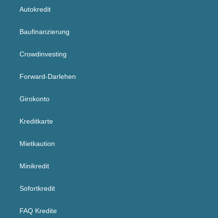
Autokredit
Baufinanzierung
Crowdinvesting
Forward-Darlehen
Girokonto
Kreditkarte
Mietkaution
Minikredit
Sofortkredit
FAQ Kredite