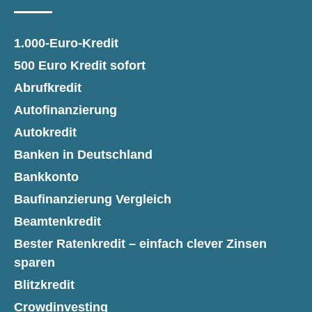
1.000-Euro-Kredit
500 Euro Kredit sofort
Abrufkredit
Autofinanzierung
Autokredit
Banken in Deutschland
Bankkonto
Baufinanzierung Vergleich
Beamtenkredit
Bester Ratenkredit – einfach clever Zinsen
sparen
Blitzkredit
Crowdinvesting