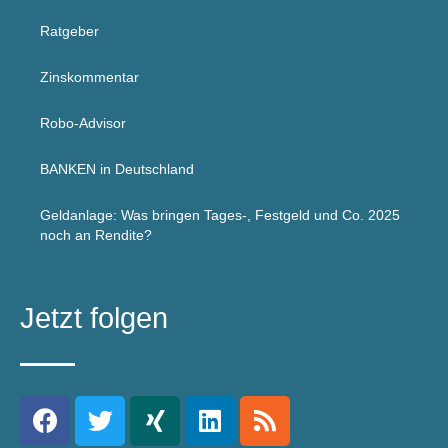
Ratgeber
Zinskommentar
Robo-Advisor
BANKEN in Deutschland
Geldanlage: Was bringen Tages-, Festgeld und Co. 2025
noch an Rendite?
Jetzt folgen