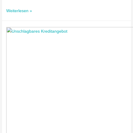
Weiterlesen »