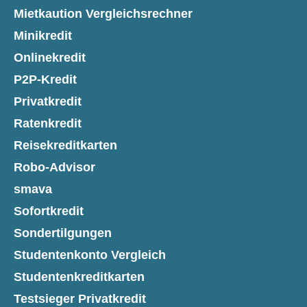
Mietkaution Vergleichsrechner
Minikredit
Onlinekredit
P2P-Kredit
Privatkredit
Ratenkredit
Reisekreditkarten
Robo-Advisor
smava
Sofortkredit
Sondertilgungen
Studentenkonto Vergleich
Studentenkreditkarten
Testsieger Privatkredit