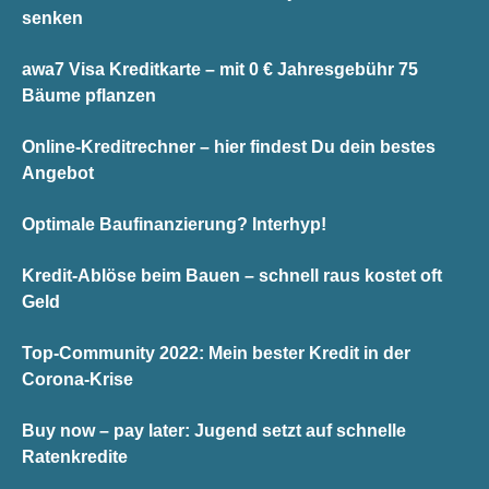
senken
awa7 Visa Kreditkarte – mit 0 € Jahresgebühr 75
Bäume pflanzen
Online-Kreditrechner – hier findest Du dein bestes
Angebot
Optimale Baufinanzierung? Interhyp!
Kredit-Ablöse beim Bauen – schnell raus kostet oft
Geld
Top-Community 2022: Mein bester Kredit in der
Corona-Krise
Buy now – pay later: Jugend setzt auf schnelle
Ratenkredite