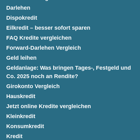
Darlehen
Dispokredit
Eilkredit – besser sofort sparen
FAQ Kredite vergleichen
Forward-Darlehen Vergleich
Geld leihen
Geldanlage: Was bringen Tages-, Festgeld und
Co. 2025 noch an Rendite?
Girokonto Vergleich
Hauskredit
Jetzt online Kredite vergleichen
Kleinkredit
Konsumkredit
Kredit