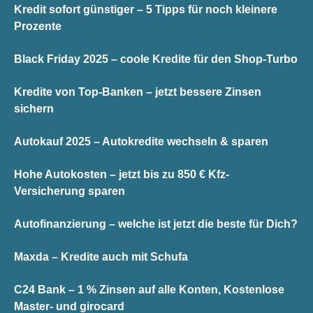
Kredit sofort günstiger – 5 Tipps für noch kleinere
Prozente
Black Friday 2025 – coole Kredite für den Shop-Turbo
Kredite von Top-Banken – jetzt bessere Zinsen
sichern
Autokauf 2025 – Autokredite wechseln & sparen
Hohe Autokosten – jetzt bis zu 850 € Kfz-
Versicherung sparen
Autofinanzierung – welche ist jetzt die beste für Dich?
Maxda – Kredite auch mit Schufa
C24 Bank – 1 % Zinsen auf alle Konten, Kostenlose
Master- und girocard