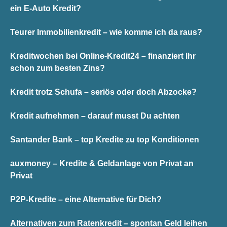
ein E-Auto Kredit?
Teurer Immobilienkredit – wie komme ich da raus?
Kreditwochen bei Online-Kredit24 – finanziert Ihr
schon zum besten Zins?
Kredit trotz Schufa – seriös oder doch Abzocke?
Kredit aufnehmen – darauf musst Du achten
Santander Bank – top Kredite zu top Konditionen
auxmoney – Kredite & Geldanlage von Privat an
Privat
P2P-Kredite – eine Alternative für Dich?
Alternativen zum Ratenkredit – spontan Geld leihen