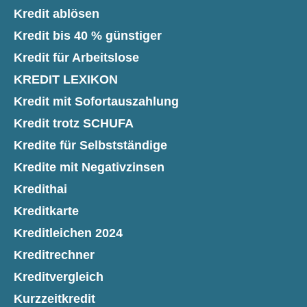
Kredit ablösen
Kredit bis 40 % günstiger
Kredit für Arbeitslose
KREDIT LEXIKON
Kredit mit Sofortauszahlung
Kredit trotz SCHUFA
Kredite für Selbstständige
Kredite mit Negativzinsen
Kredithai
Kreditkarte
Kreditleichen 2024
Kreditrechner
Kreditvergleich
Kurzzeitkredit