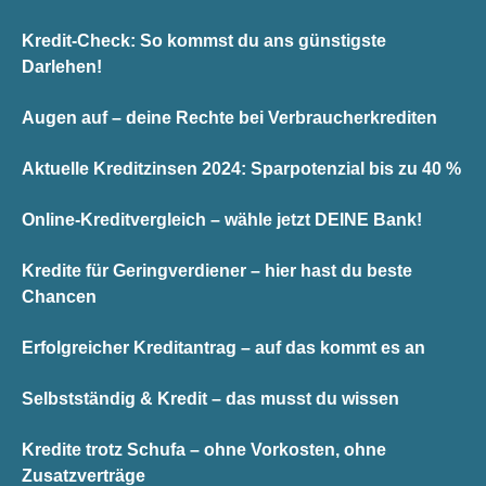
Kredit-Check: So kommst du ans günstigste
Darlehen!
Augen auf – deine Rechte bei Verbraucherkrediten
Aktuelle Kreditzinsen 2024: Sparpotenzial bis zu 40 %
Online-Kreditvergleich – wähle jetzt DEINE Bank!
Kredite für Geringverdiener – hier hast du beste
Chancen
Erfolgreicher Kreditantrag – auf das kommt es an
Selbstständig & Kredit – das musst du wissen
Kredite trotz Schufa – ohne Vorkosten, ohne
Zusatzverträge