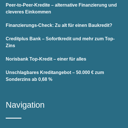
Peer-to-Peer-Kredite – alternative Finanzierung und
cleveres Einkommen
Finanzierungs-Check: Zu alt für einen Baukredit?
Creditplus Bank – Sofortkredit und mehr zum Top-
Zins
Norisbank Top-Kredit – einer für alles
Unschlagbares Kreditangebot – 50.000 € zum
Sonderzins ab 0,68 %
Navigation