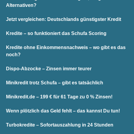
Alternativen?
Jetzt vergleichen: Deutschlands günstigster Kredit
Kredite – so funktioniert das Schufa Scoring
Kredite ohne Einkommensnachweis – wo gibt es das
noch?
Dispo-Abzocke – Zinsen immer teurer
Minikredit trotz Schufa – gibt es tatsächlich
Minikredit.de – 199 € für 61 Tage zu 0 % Zinsen!
Wenn plötzlich das Geld fehlt – das kannst Du tun!
Turbokredite – Sofortauszahlung in 24 Stunden