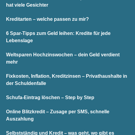
hat viele Gesichter
Kreditarten – welche passen zu mir?
6 Spar-Tipps zum Geld leihen: Kredite für jede
Lebenslage
Weltsparen Hochzinswochen – dein Geld verdient
mehr
Fixkosten, Inflation, Kreditzinsen – Privathaushalte in
der Schuldenfalle
Schufa-Eintrag löschen – Step by Step
Online Blitzkredit – Zusage per SMS, schnelle
Auszahlung
Selbstständig und Kredit – was geht, wo gibt es