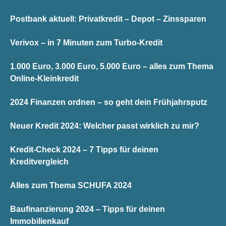
Postbank aktuell: Privatkredit – Depot – Zinssparen
Verivox – in 7 Minuten zum Turbo-Kredit
1.000 Euro, 3.000 Euro, 5.000 Euro – alles zum Thema
Online-Kleinkredit
2024 Finanzen ordnen – so geht dein Frühjahrsputz
Neuer Kredit 2024: Welcher passt wirklich zu mir?
Kredit-Check 2024 – 7 Tipps für deinen
Kreditvergleich
Alles zum Thema SCHUFA 2024
Baufinanzierung 2024 – Tipps für deinen
Immobilienkauf