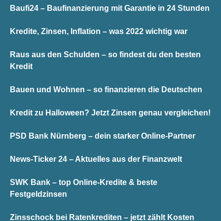
Baufi24 – Baufinanzierung mit Garantie in 24 Stunden
Kredite, Zinsen, Inflation – was 2022 wichtig war
Raus aus den Schulden – so findest du den besten
Kredit
Bauen und Wohnen – so finanzieren die Deutschen
Kredit zu Halloween? Jetzt Zinsen genau vergleichen!
PSD Bank Nürnberg – dein starker Online-Partner
News-Ticker 24 – Aktuelles aus der Finanzwelt
SWK Bank – top Online-Kredite & beste
Festgeldzinsen
Zinsschock bei Ratenkrediten – jetzt zählt Kosten