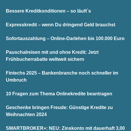
Bessere Kreditkonditionen – so läuft`s
Expresskredit – wenn Du dringend Geld brauchst
Sofortauszahlung – Online-Darlehen bis 100.000 Euro
Pauschalreisen mit und ohne Kredit: Jetzt
Frühbucherrabatte weltweit sichern
Fintechs 2025 – Bankenbranche noch schneller im
Umbruch
10 Fragen zum Thema Onlinekredite beantragen
Geschenke bringen Freude: Günstige Kredite zu
Weihnachten 2024
SMARTBROKER+: NEU: Zinskonto mit dauerhaft 3,00