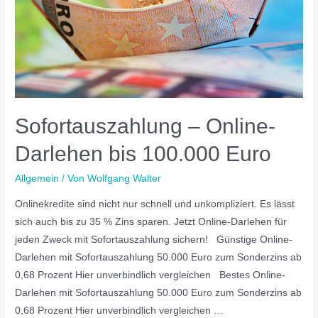
Sofortauszahlung – Online-
Darlehen bis 100.000 Euro
Allgemein
/ Von
Wolfgang Walter
Onlinekredite sind nicht nur schnell und unkompliziert. Es lässt
sich auch bis zu 35 % Zins sparen. Jetzt Online-Darlehen für
jeden Zweck mit Sofortauszahlung sichern! Günstige Online-
Darlehen mit Sofortauszahlung 50.000 Euro zum Sonderzins ab
0,68 Prozent Hier unverbindlich vergleichen Bestes Online-
Darlehen mit Sofortauszahlung 50.000 Euro zum Sonderzins ab
0,68 Prozent Hier unverbindlich vergleichen …