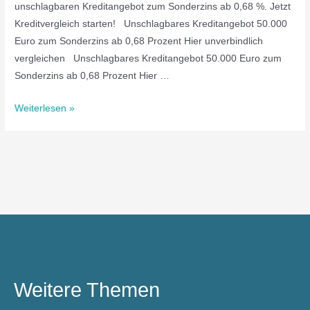
unschlagbaren Kreditangebot zum Sonderzins ab 0,68 %. Jetzt
Kreditvergleich starten! Unschlagbares Kreditangebot 50.000
Euro zum Sonderzins ab 0,68 Prozent Hier unverbindlich
vergleichen Unschlagbares Kreditangebot 50.000 Euro zum
Sonderzins ab 0,68 Prozent Hier …
Weiterlesen »
Weitere Themen