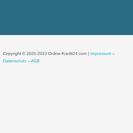
Copyright © 2020-2023 Online-Kredit24.com |
Impressum
–
Datenschutz
–
AGB