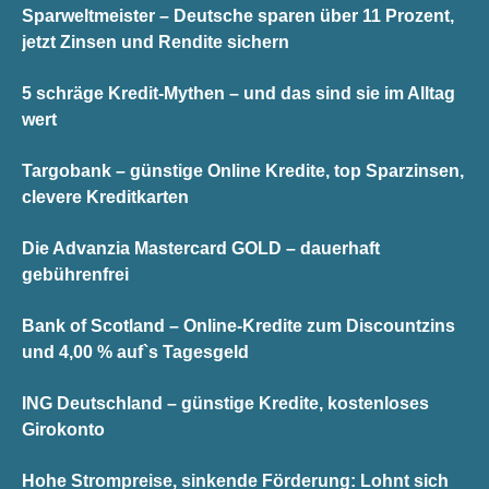
Sparweltmeister – Deutsche sparen über 11 Prozent,
jetzt Zinsen und Rendite sichern
5 schräge Kredit-Mythen – und das sind sie im Alltag
wert
Targobank – günstige Online Kredite, top Sparzinsen,
clevere Kreditkarten
Die Advanzia Mastercard GOLD – dauerhaft
gebührenfrei
Bank of Scotland – Online-Kredite zum Discountzins
und 4,00 % auf`s Tagesgeld
ING Deutschland – günstige Kredite, kostenloses
Girokonto
Hohe Strompreise, sinkende Förderung: Lohnt sich