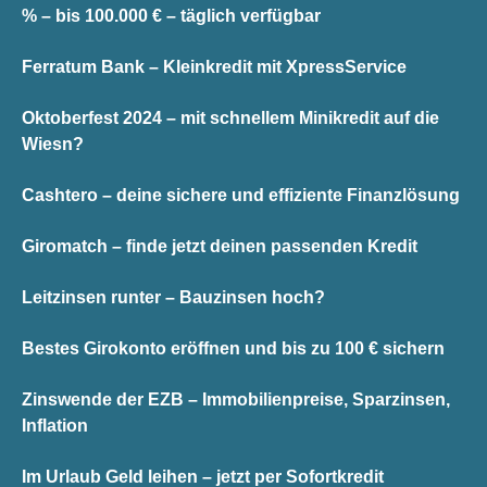
% – bis 100.000 € – täglich verfügbar
Ferratum Bank – Kleinkredit mit XpressService
Oktoberfest 2024 – mit schnellem Minikredit auf die
Wiesn?
Cashtero – deine sichere und effiziente Finanzlösung
Giromatch – finde jetzt deinen passenden Kredit
Leitzinsen runter – Bauzinsen hoch?
Bestes Girokonto eröffnen und bis zu 100 € sichern
Zinswende der EZB – Immobilienpreise, Sparzinsen,
Inflation
Im Urlaub Geld leihen – jetzt per Sofortkredit