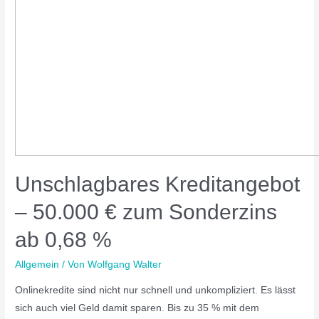
Unschlagbares Kreditangebot
– 50.000 € zum Sonderzins
ab 0,68 %
Allgemein
/ Von
Wolfgang Walter
Onlinekredite sind nicht nur schnell und unkompliziert. Es lässt
sich auch viel Geld damit sparen. Bis zu 35 % mit dem