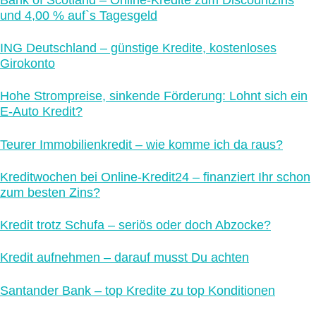
und 4,00 % auf`s Tagesgeld
ING Deutschland – günstige Kredite, kostenloses
Girokonto
Hohe Strompreise, sinkende Förderung: Lohnt sich ein
E-Auto Kredit?
Teurer Immobilienkredit – wie komme ich da raus?
Kreditwochen bei Online-Kredit24 – finanziert Ihr schon
zum besten Zins?
Kredit trotz Schufa – seriös oder doch Abzocke?
Kredit aufnehmen – darauf musst Du achten
Santander Bank – top Kredite zu top Konditionen