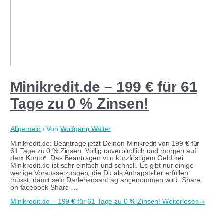
Minikredit.de – 199 € für 61
Tage zu 0 % Zinsen!
Allgemein
/ Von
Wolfgang Walter
Minikredit.de: Beantrage jetzt Deinen Minikredit von 199 € für
61 Tage zu 0 % Zinsen. Völlig unverbindlich und morgen auf
dem Konto*. Das Beantragen von kurzfristigem Geld bei
Minikredit.de ist sehr einfach und schnell. Es gibt nur einige
wenige Voraussetzungen, die Du als Antragsteller erfüllen
musst, damit sein Darlehensantrag angenommen wird. Share
on facebook Share …
Minikredit.de – 199 € für 61 Tage zu 0 % Zinsen!
Weiterlesen »