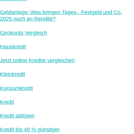
Geldanlage: Was bringen Tages-, Festgeld und Co.
2025 noch an Rendite?
Girokonto Vergleich
Hauskredit
Jetzt online Kredite vergleichen
Kleinkredit
Konsumkredit
Kredit
Kredit ablösen
Kredit bis 40 % günstiger