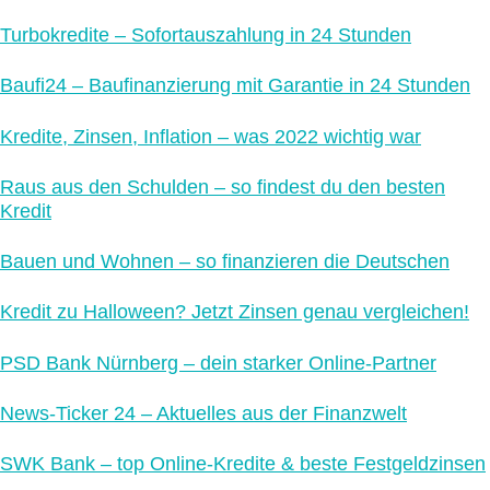
Turbokredite – Sofortauszahlung in 24 Stunden
Baufi24 – Baufinanzierung mit Garantie in 24 Stunden
Kredite, Zinsen, Inflation – was 2022 wichtig war
Raus aus den Schulden – so findest du den besten
Kredit
Bauen und Wohnen – so finanzieren die Deutschen
Kredit zu Halloween? Jetzt Zinsen genau vergleichen!
PSD Bank Nürnberg – dein starker Online-Partner
News-Ticker 24 – Aktuelles aus der Finanzwelt
SWK Bank – top Online-Kredite & beste Festgeldzinsen