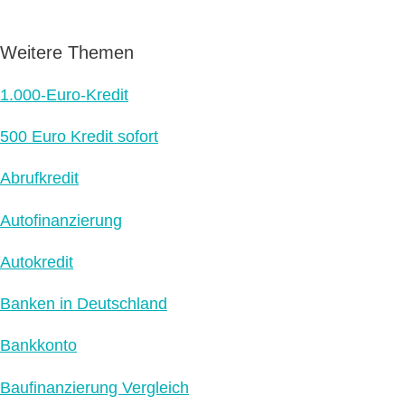
Weitere Themen
1.000-Euro-Kredit
500 Euro Kredit sofort
Abrufkredit
Autofinanzierung
Autokredit
Banken in Deutschland
Bankkonto
Baufinanzierung Vergleich