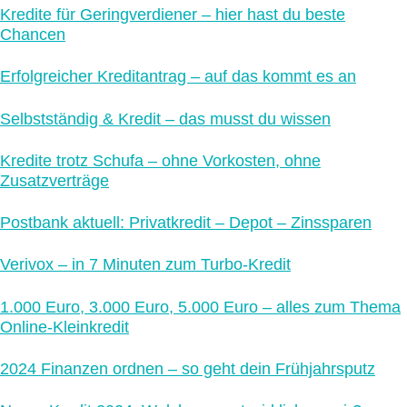
Kredite für Geringverdiener – hier hast du beste
Chancen
Erfolgreicher Kreditantrag – auf das kommt es an
Selbstständig & Kredit – das musst du wissen
Kredite trotz Schufa – ohne Vorkosten, ohne
Zusatzverträge
Postbank aktuell: Privatkredit – Depot – Zinssparen
Verivox – in 7 Minuten zum Turbo-Kredit
1.000 Euro, 3.000 Euro, 5.000 Euro – alles zum Thema
Online-Kleinkredit
2024 Finanzen ordnen – so geht dein Frühjahrsputz