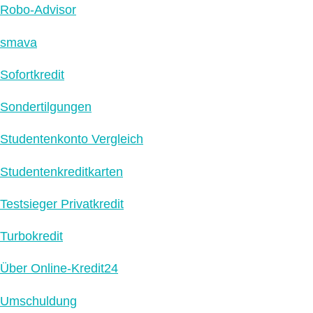
Robo-Advisor
smava
Sofortkredit
Sondertilgungen
Studentenkonto Vergleich
Studentenkreditkarten
Testsieger Privatkredit
Turbokredit
Über Online-Kredit24
Umschuldung