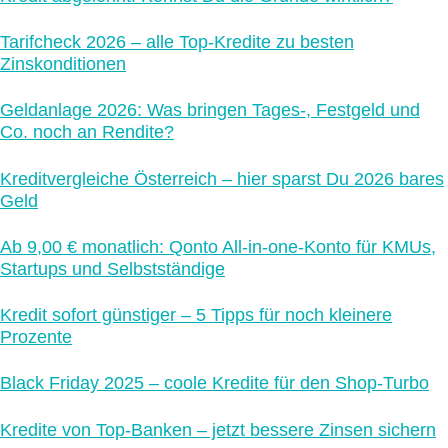
Tarifcheck 2026 – alle Top-Kredite zu besten
Zinskonditionen
Geldanlage 2026: Was bringen Tages-, Festgeld und
Co. noch an Rendite?
Kreditvergleiche Österreich – hier sparst Du 2026 bares
Geld
Ab 9,00 € monatlich: Qonto All-in-one-Konto für KMUs,
Startups und Selbstständige
Kredit sofort günstiger – 5 Tipps für noch kleinere
Prozente
Black Friday 2025 – coole Kredite für den Shop-Turbo
Kredite von Top-Banken – jetzt bessere Zinsen sichern