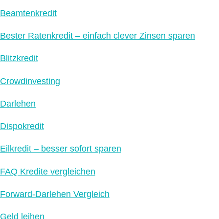
Beamtenkredit
Bester Ratenkredit – einfach clever Zinsen sparen
Blitzkredit
Crowdinvesting
Darlehen
Dispokredit
Eilkredit – besser sofort sparen
FAQ Kredite vergleichen
Forward-Darlehen Vergleich
Geld leihen