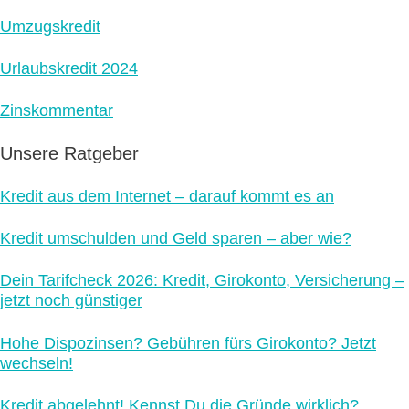
Umzugskredit
Urlaubskredit 2024
Zinskommentar
Unsere Ratgeber
Kredit aus dem Internet – darauf kommt es an
Kredit umschulden und Geld sparen – aber wie?
Dein Tarifcheck 2026: Kredit, Girokonto, Versicherung –
jetzt noch günstiger
Hohe Dispozinsen? Gebühren fürs Girokonto? Jetzt
wechseln!
Kredit abgelehnt! Kennst Du die Gründe wirklich?