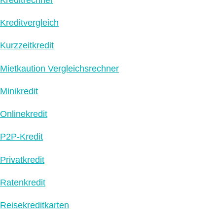
Kreditvergleich
Kurzzeitkredit
Mietkaution Vergleichsrechner
Minikredit
Onlinekredit
P2P-Kredit
Privatkredit
Ratenkredit
Reisekreditkarten