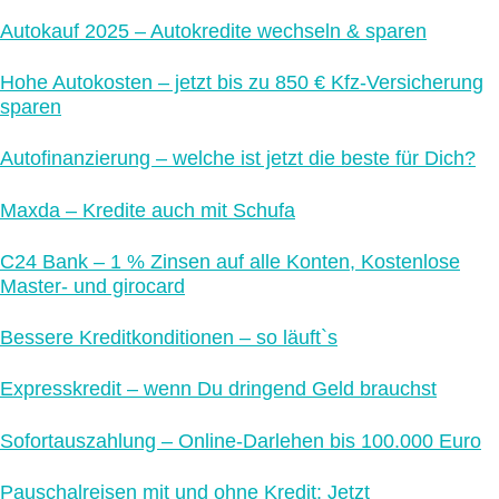
Autokauf 2025 – Autokredite wechseln & sparen
Hohe Autokosten – jetzt bis zu 850 € Kfz-Versicherung
sparen
Autofinanzierung – welche ist jetzt die beste für Dich?
Maxda – Kredite auch mit Schufa
C24 Bank – 1 % Zinsen auf alle Konten, Kostenlose
Master- und girocard
Bessere Kreditkonditionen – so läuft`s
Expresskredit – wenn Du dringend Geld brauchst
Sofortauszahlung – Online-Darlehen bis 100.000 Euro
Pauschalreisen mit und ohne Kredit: Jetzt