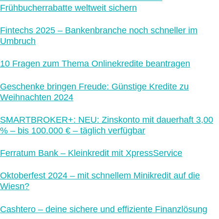
Frühbucherrabatte weltweit sichern
Fintechs 2025 – Bankenbranche noch schneller im
Umbruch
10 Fragen zum Thema Onlinekredite beantragen
Geschenke bringen Freude: Günstige Kredite zu
Weihnachten 2024
SMARTBROKER+: NEU: Zinskonto mit dauerhaft 3,00
% – bis 100.000 € – täglich verfügbar
Ferratum Bank – Kleinkredit mit XpressService
Oktoberfest 2024 – mit schnellem Minikredit auf die
Wiesn?
Cashtero – deine sichere und effiziente Finanzlösung