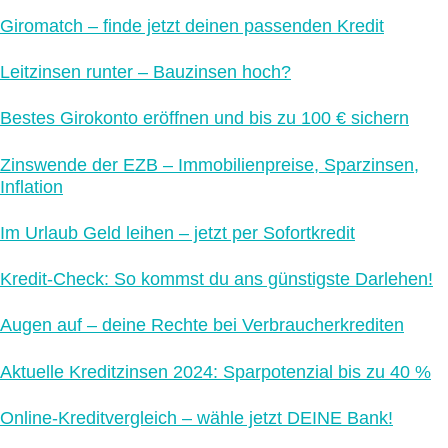
Giromatch – finde jetzt deinen passenden Kredit
Leitzinsen runter – Bauzinsen hoch?
Bestes Girokonto eröffnen und bis zu 100 € sichern
Zinswende der EZB – Immobilienpreise, Sparzinsen,
Inflation
Im Urlaub Geld leihen – jetzt per Sofortkredit
Kredit-Check: So kommst du ans günstigste Darlehen!
Augen auf – deine Rechte bei Verbraucherkrediten
Aktuelle Kreditzinsen 2024: Sparpotenzial bis zu 40 %
Online-Kreditvergleich – wähle jetzt DEINE Bank!