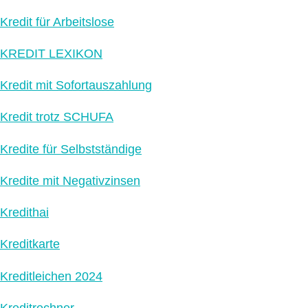
Kredit für Arbeitslose
KREDIT LEXIKON
Kredit mit Sofortauszahlung
Kredit trotz SCHUFA
Kredite für Selbstständige
Kredite mit Negativzinsen
Kredithai
Kreditkarte
Kreditleichen 2024
Kreditrechner