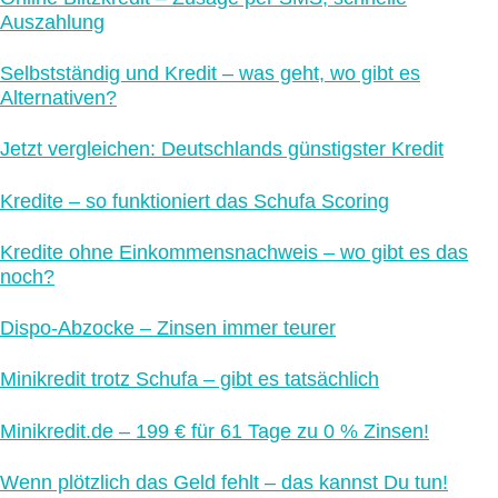
Auszahlung
Selbstständig und Kredit – was geht, wo gibt es
Alternativen?
Jetzt vergleichen: Deutschlands günstigster Kredit
Kredite – so funktioniert das Schufa Scoring
Kredite ohne Einkommensnachweis – wo gibt es das
noch?
Dispo-Abzocke – Zinsen immer teurer
Minikredit trotz Schufa – gibt es tatsächlich
Minikredit.de – 199 € für 61 Tage zu 0 % Zinsen!
Wenn plötzlich das Geld fehlt – das kannst Du tun!