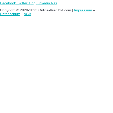
Facebook
Twitter
Xing
Linkedin
Rss
Copyright © 2020-2023 Online-Kredit24.com |
Impressum
–
Datenschutz
–
AGB